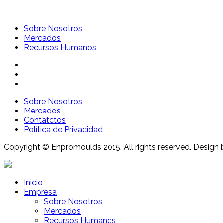
Sobre Nosotros
Mercados
Recursos Humanos
Sobre Nosotros
Mercados
Contatctos
Política de Privacidad
Copyright © Enpromoulds 2015. All rights reserved. Design 
Inicio
Empresa
Sobre Nosotros
Mercados
Recursos Humanos