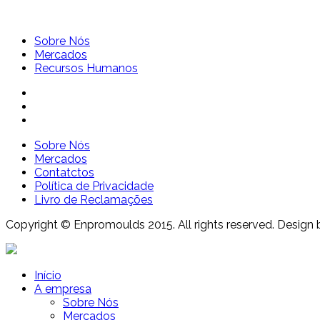
Sobre Nós
Mercados
Recursos Humanos
Sobre Nós
Mercados
Contatctos
Política de Privacidade
Livro de Reclamações
Copyright © Enpromoulds 2015. All rights reserved. Design 
Início
A empresa
Sobre Nós
Mercados